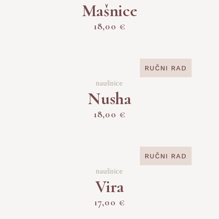
Mašnice
18,00
€
RUČNI RAD
SOLD
naušnice
Nusha
18,00
€
RUČNI RAD
SOLD
naušnice
Vira
17,00
€