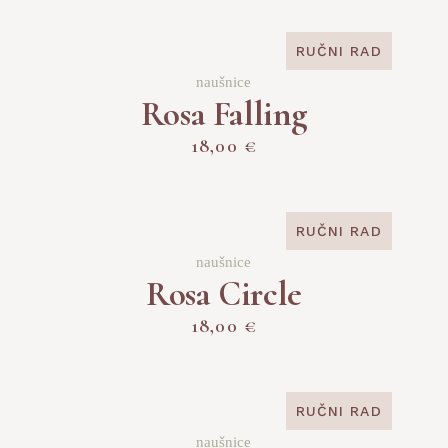
RUČNI RAD
naušnice
Rosa Falling
18,00
€
RUČNI RAD
SOLD
naušnice
Rosa Circle
18,00
€
RUČNI RAD
SOLD
naušnice