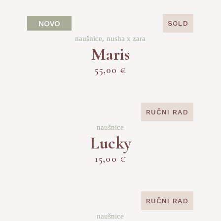
NOVO
SOLD
naušnice
nusha x zara
Maris
55,00
€
RUČNI RAD
SOLD
naušnice
Lucky
15,00
€
RUČNI RAD
SOLD
naušnice