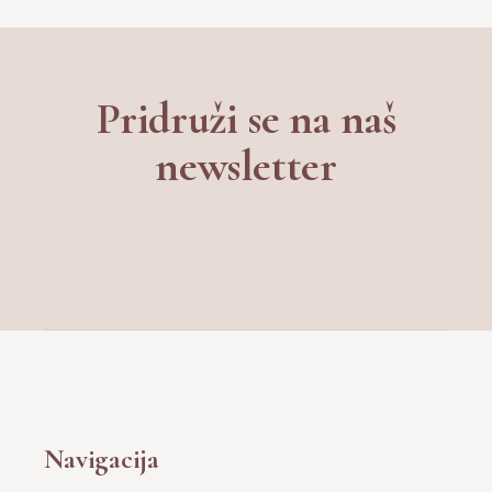
Navigacija