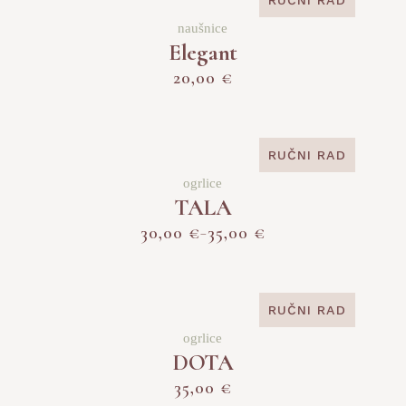
naušnice
Elegant
20,00
€
RUČNI RAD
ogrlice
TALA
30,00
€
35,00
€
–
RUČNI RAD
ogrlice
DOTA
35,00
€