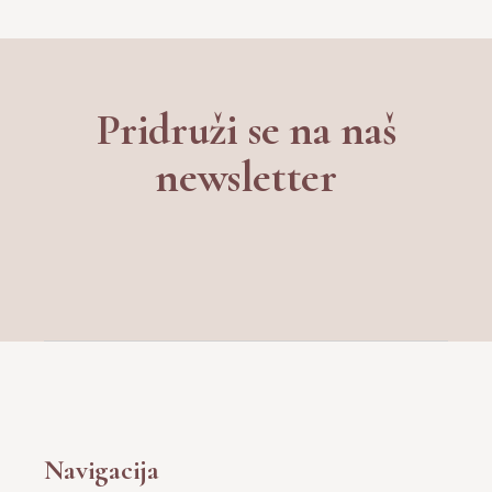
Navigacija